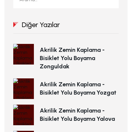
Diğer Yazılar
Akrilik Zemin Kaplama -
Bisiklet Yolu Boyama
Zonguldak
Akrilik Zemin Kaplama -
Bisiklet Yolu Boyama Yozgat
Akrilik Zemin Kaplama -
Bisiklet Yolu Boyama Yalova