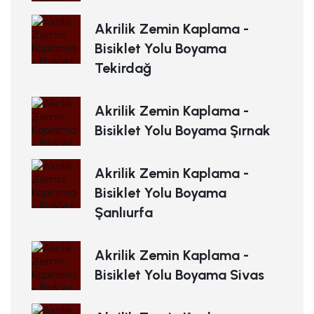
Akrilik Zemin Kaplama -
Bisiklet Yolu Boyama
Tekirdağ
Akrilik Zemin Kaplama -
Bisiklet Yolu Boyama Şırnak
Akrilik Zemin Kaplama -
Bisiklet Yolu Boyama
Şanlıurfa
Akrilik Zemin Kaplama -
Bisiklet Yolu Boyama Sivas