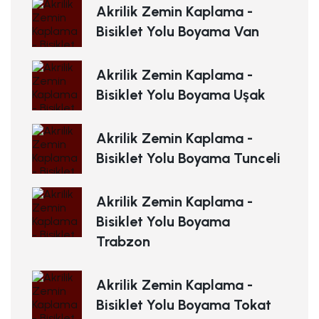
Akrilik Zemin Kaplama -
Bisiklet Yolu Boyama Van
Akrilik Zemin Kaplama -
Bisiklet Yolu Boyama Uşak
Akrilik Zemin Kaplama -
Bisiklet Yolu Boyama Tunceli
Akrilik Zemin Kaplama -
Bisiklet Yolu Boyama
Trabzon
Akrilik Zemin Kaplama -
Bisiklet Yolu Boyama Tokat