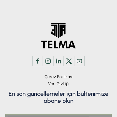
Çerez Politikası
Veri Gizliliği
En son güncellemeler için bültenimize
abone olun