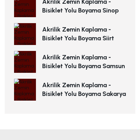
Akrilik Zemin Kaplama -
Bisiklet Yolu Boyama Sinop
Akrilik Zemin Kaplama -
Bisiklet Yolu Boyama Siirt
Akrilik Zemin Kaplama -
Bisiklet Yolu Boyama Samsun
Akrilik Zemin Kaplama -
Bisiklet Yolu Boyama Sakarya