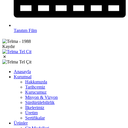
Tanıtım Film
Kaydır
Anasayfa
Kurumsal
Hakkımızda
Tarihçemiz
Kurucumuz
Misyon & Vizyon
Sürdürülebilirlik
İlkelerimiz
Üretim
Sertifikalar
Ürünler