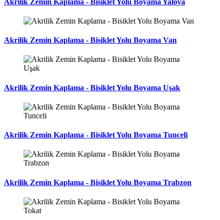
Akrilik Zemin Kaplama - Bisiklet Yolu Boyama Yalova
Akrilik Zemin Kaplama - Bisiklet Yolu Boyama Van
Akrilik Zemin Kaplama - Bisiklet Yolu Boyama Uşak
Akrilik Zemin Kaplama - Bisiklet Yolu Boyama Tunceli
Akrilik Zemin Kaplama - Bisiklet Yolu Boyama Trabzon