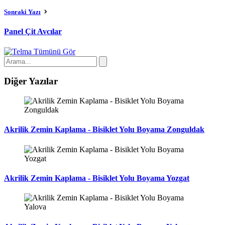
Sonraki Yazı
Panel Çit Avcılar
Tümünü Gör
Diğer Yazılar
Akrilik Zemin Kaplama - Bisiklet Yolu Boyama Zonguldak
Akrilik Zemin Kaplama - Bisiklet Yolu Boyama Yozgat