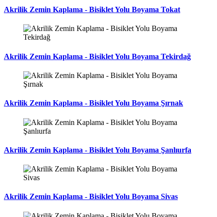
Akrilik Zemin Kaplama - Bisiklet Yolu Boyama Tokat
Akrilik Zemin Kaplama - Bisiklet Yolu Boyama Tekirdağ
Akrilik Zemin Kaplama - Bisiklet Yolu Boyama Şırnak
Akrilik Zemin Kaplama - Bisiklet Yolu Boyama Şanlıurfa
Akrilik Zemin Kaplama - Bisiklet Yolu Boyama Sivas