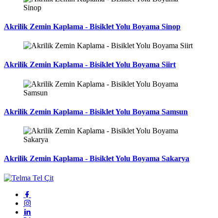
Akrilik Zemin Kaplama - Bisiklet Yolu Boyama Sinop
Akrilik Zemin Kaplama - Bisiklet Yolu Boyama Siirt
Akrilik Zemin Kaplama - Bisiklet Yolu Boyama Samsun
Akrilik Zemin Kaplama - Bisiklet Yolu Boyama Sakarya