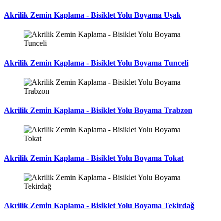
Akrilik Zemin Kaplama - Bisiklet Yolu Boyama Uşak
Akrilik Zemin Kaplama - Bisiklet Yolu Boyama Tunceli
Akrilik Zemin Kaplama - Bisiklet Yolu Boyama Trabzon
Akrilik Zemin Kaplama - Bisiklet Yolu Boyama Tokat
Akrilik Zemin Kaplama - Bisiklet Yolu Boyama Tekirdağ