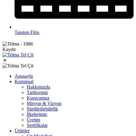
Tanıtım Film
Kaydır
Anasayfa
Kurumsal
Hakkımızda
Tarihçemiz
Kurucumuz
Misyon & Vizyon
Sürdürülebilirlik
İlkelerimiz
Üretim
Sertifikalar
Ürünler