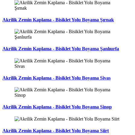
Akrilik Zemin Kaplama - Bisiklet Yolu Boyama Şırnak
Akrilik Zemin Kaplama - Bisiklet Yolu Boyama Şanlıurfa
Akrilik Zemin Kaplama - Bisiklet Yolu Boyama Sivas
Akrilik Zemin Kaplama - Bisiklet Yolu Boyama Sinop
Akrilik Zemin Kaplama - Bisiklet Yolu Boyama Siirt