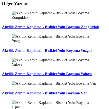
Diğer Yazılar
Akrilik Zemin Kaplama - Bisiklet Yolu Boyama Zonguldak
Akrilik Zemin Kaplama - Bisiklet Yolu Boyama Yozgat
Akrilik Zemin Kaplama - Bisiklet Yolu Boyama Yalova
Akrilik Zemin Kaplama - Bisiklet Yolu Boyama Van