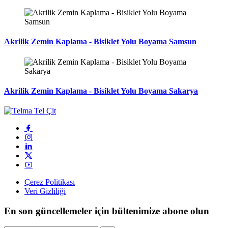
Akrilik Zemin Kaplama - Bisiklet Yolu Boyama Samsun
Akrilik Zemin Kaplama - Bisiklet Yolu Boyama Sakarya
Çerez Politikası
Veri Gizliliği
En son güncellemeler için bültenimize abone olun