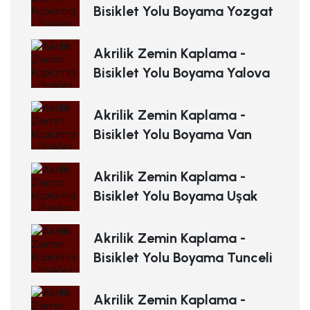
Bisiklet Yolu Boyama Yozgat
Akrilik Zemin Kaplama -
Bisiklet Yolu Boyama Yalova
Akrilik Zemin Kaplama -
Bisiklet Yolu Boyama Van
Akrilik Zemin Kaplama -
Bisiklet Yolu Boyama Uşak
Akrilik Zemin Kaplama -
Bisiklet Yolu Boyama Tunceli
Akrilik Zemin Kaplama -