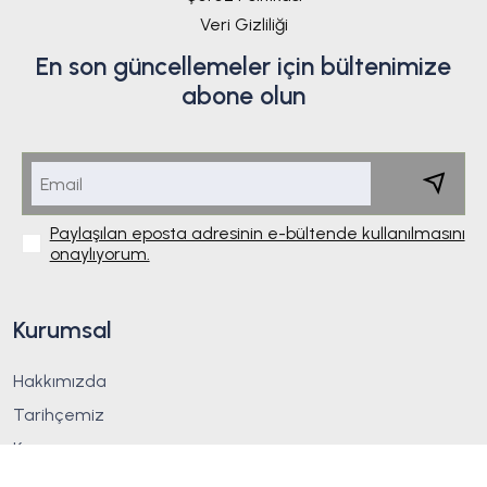
Veri Gizliliği
En son güncellemeler için bültenimize
abone olun
Paylaşılan eposta adresinin e-bültende kullanılmasını
onaylıyorum.
Kurumsal
Hakkımızda
Tarihçemiz
Kurucumuz
Misyon & Vizyon