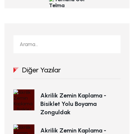
Diğer Yazılar
Akrilik Zemin Kaplama -
Bisiklet Yolu Boyama
Zonguldak
Akrilik Zemin Kaplama -