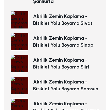
Şanlıurfa
Akrilik Zemin Kaplama -
Bisiklet Yolu Boyama Sivas
Akrilik Zemin Kaplama -
Bisiklet Yolu Boyama Sinop
Akrilik Zemin Kaplama -
Bisiklet Yolu Boyama Siirt
Akrilik Zemin Kaplama -
Bisiklet Yolu Boyama Samsun
Akrilik Zemin Kaplama -