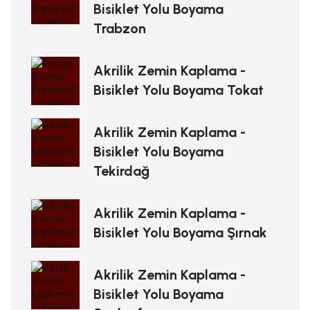
Bisiklet Yolu Boyama
Trabzon
Akrilik Zemin Kaplama -
Bisiklet Yolu Boyama Tokat
Akrilik Zemin Kaplama -
Bisiklet Yolu Boyama
Tekirdağ
Akrilik Zemin Kaplama -
Bisiklet Yolu Boyama Şırnak
Akrilik Zemin Kaplama -
Bisiklet Yolu Boyama