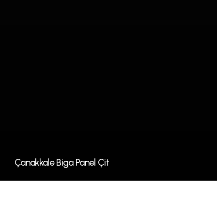
Çanakkale Biga Panel Çit