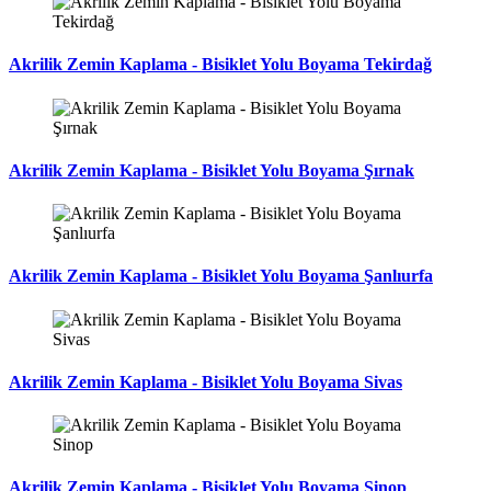
Akrilik Zemin Kaplama - Bisiklet Yolu Boyama Tekirdağ
Akrilik Zemin Kaplama - Bisiklet Yolu Boyama Şırnak
Akrilik Zemin Kaplama - Bisiklet Yolu Boyama Şanlıurfa
Akrilik Zemin Kaplama - Bisiklet Yolu Boyama Sivas
Akrilik Zemin Kaplama - Bisiklet Yolu Boyama Sinop