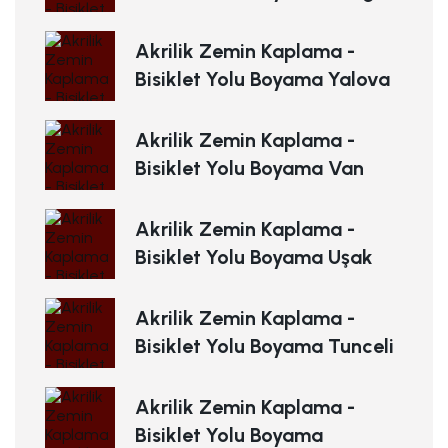
Akrilik Zemin Kaplama -
Bisiklet Yolu Boyama Yalova
Akrilik Zemin Kaplama -
Bisiklet Yolu Boyama Van
Akrilik Zemin Kaplama -
Bisiklet Yolu Boyama Uşak
Akrilik Zemin Kaplama -
Bisiklet Yolu Boyama Tunceli
Akrilik Zemin Kaplama -
Bisiklet Yolu Boyama