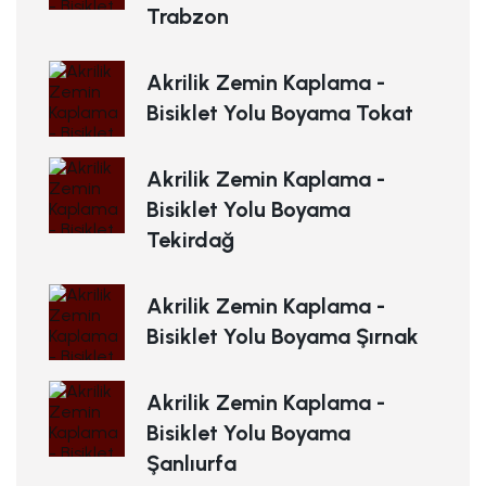
Trabzon
Akrilik Zemin Kaplama -
Bisiklet Yolu Boyama Tokat
Akrilik Zemin Kaplama -
Bisiklet Yolu Boyama
Tekirdağ
Akrilik Zemin Kaplama -
Bisiklet Yolu Boyama Şırnak
Akrilik Zemin Kaplama -
Bisiklet Yolu Boyama
Şanlıurfa