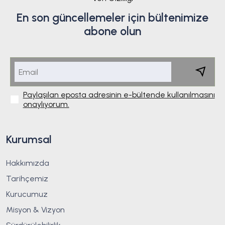
En son güncellemeler için bültenimize
abone olun
Paylaşılan eposta adresinin e-bültende kullanılmasını
onaylıyorum.
Kurumsal
Hakkımızda
Tarihçemiz
Kurucumuz
Misyon & Vizyon