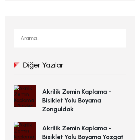
Diğer Yazılar
Akrilik Zemin Kaplama -
Bisiklet Yolu Boyama
Zonguldak
Akrilik Zemin Kaplama -
Bisiklet Yolu Boyama Yozgat