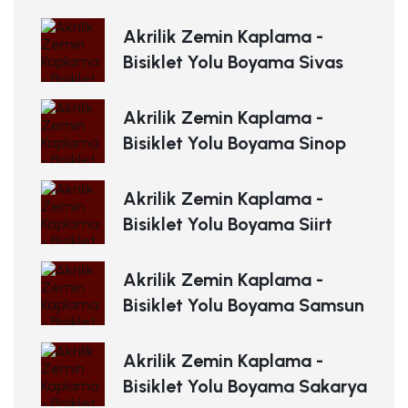
Akrilik Zemin Kaplama -
Bisiklet Yolu Boyama Sivas
Akrilik Zemin Kaplama -
Bisiklet Yolu Boyama Sinop
Akrilik Zemin Kaplama -
Bisiklet Yolu Boyama Siirt
Akrilik Zemin Kaplama -
Bisiklet Yolu Boyama Samsun
Akrilik Zemin Kaplama -
Bisiklet Yolu Boyama Sakarya