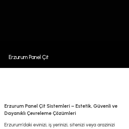
Erzurum Panel Çit
Erzurum Panel Çit Sistemleri – Estetik, Güvenli ve
Dayanıklı Çevreleme Çözümleri
Erzurum’daki evinizi, iş yerinizi, sitenizi veya arazinizi