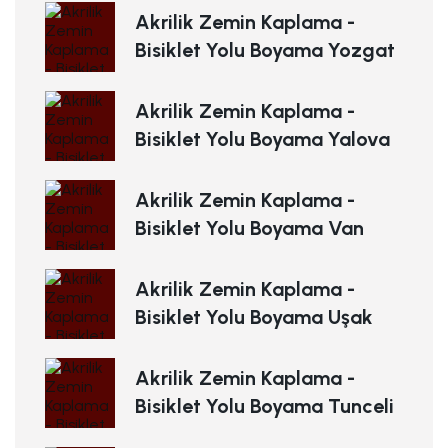
Akrilik Zemin Kaplama -
Bisiklet Yolu Boyama Yozgat
Akrilik Zemin Kaplama -
Bisiklet Yolu Boyama Yalova
Akrilik Zemin Kaplama -
Bisiklet Yolu Boyama Van
Akrilik Zemin Kaplama -
Bisiklet Yolu Boyama Uşak
Akrilik Zemin Kaplama -
Bisiklet Yolu Boyama Tunceli