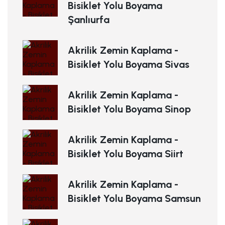
Bisiklet Yolu Boyama
Şanlıurfa
Akrilik Zemin Kaplama -
Bisiklet Yolu Boyama Sivas
Akrilik Zemin Kaplama -
Bisiklet Yolu Boyama Sinop
Akrilik Zemin Kaplama -
Bisiklet Yolu Boyama Siirt
Akrilik Zemin Kaplama -
Bisiklet Yolu Boyama Samsun