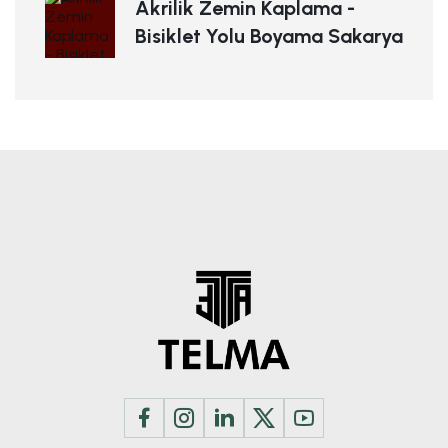
Akrilik Zemin Kaplama -
Bisiklet Yolu Boyama Sakarya