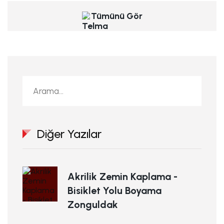
Tümünü Gör
Diğer Yazılar
Akrilik Zemin Kaplama -
Bisiklet Yolu Boyama
Zonguldak