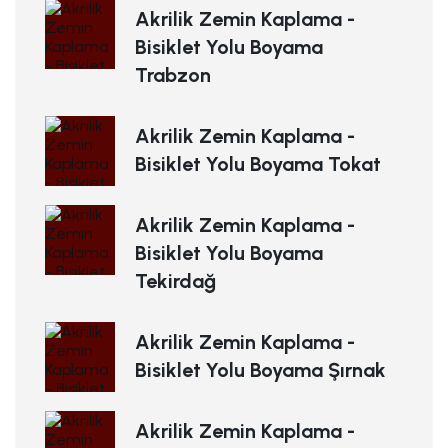
Akrilik Zemin Kaplama -
Bisiklet Yolu Boyama
Trabzon
Akrilik Zemin Kaplama -
Bisiklet Yolu Boyama Tokat
Akrilik Zemin Kaplama -
Bisiklet Yolu Boyama
Tekirdağ
Akrilik Zemin Kaplama -
Bisiklet Yolu Boyama Şırnak
Akrilik Zemin Kaplama -