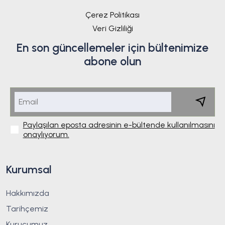
Çerez Politikası
Veri Gizliliği
En son güncellemeler için bültenimize
abone olun
Paylaşılan eposta adresinin e-bültende kullanılmasını
onaylıyorum.
Kurumsal
Hakkımızda
Tarihçemiz
Kurucumuz