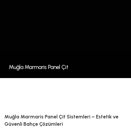
Muğla Marmaris Panel Çit
Muğla Marmaris Panel Çit Sistemleri – Estetik ve
Güvenli Bahçe Çözümleri