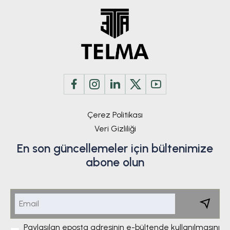
Çerez Politikası
Veri Gizliliği
En son güncellemeler için bültenimize
abone olun
Paylaşılan eposta adresinin e-bültende kullanılmasını