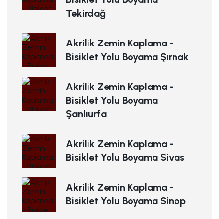
Tekirdağ
Akrilik Zemin Kaplama -
Bisiklet Yolu Boyama Şırnak
Akrilik Zemin Kaplama -
Bisiklet Yolu Boyama
Şanlıurfa
Akrilik Zemin Kaplama -
Bisiklet Yolu Boyama Sivas
Akrilik Zemin Kaplama -
Bisiklet Yolu Boyama Sinop