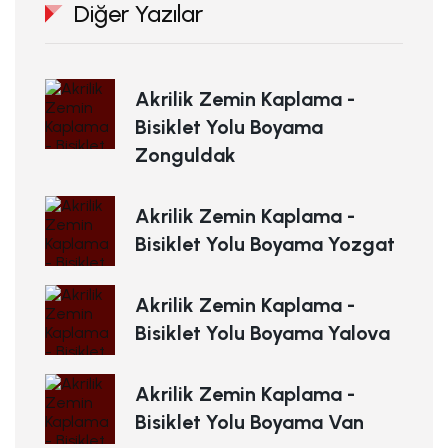
Diğer Yazılar
Akrilik Zemin Kaplama -
Bisiklet Yolu Boyama
Zonguldak
Akrilik Zemin Kaplama -
Bisiklet Yolu Boyama Yozgat
Akrilik Zemin Kaplama -
Bisiklet Yolu Boyama Yalova
Akrilik Zemin Kaplama -
Bisiklet Yolu Boyama Van