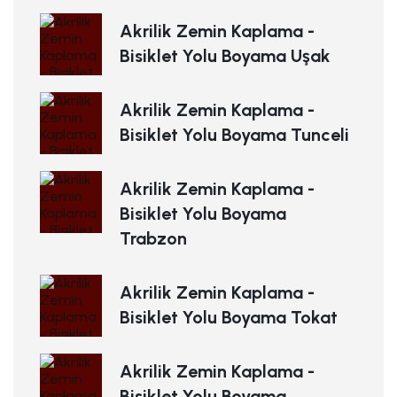
Akrilik Zemin Kaplama -
Bisiklet Yolu Boyama Uşak
Akrilik Zemin Kaplama -
Bisiklet Yolu Boyama Tunceli
Akrilik Zemin Kaplama -
Bisiklet Yolu Boyama
Trabzon
Akrilik Zemin Kaplama -
Bisiklet Yolu Boyama Tokat
Akrilik Zemin Kaplama -
Bisiklet Yolu Boyama