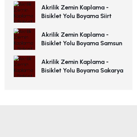
Akrilik Zemin Kaplama -
Bisiklet Yolu Boyama Siirt
Akrilik Zemin Kaplama -
Bisiklet Yolu Boyama Samsun
Akrilik Zemin Kaplama -
Bisiklet Yolu Boyama Sakarya