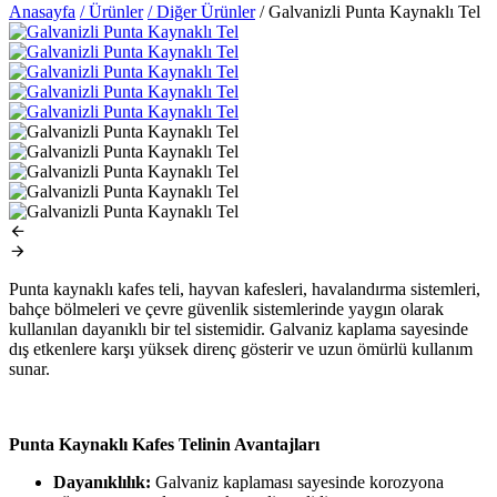
Anasayfa
/ Ürünler
/ Diğer Ürünler
/ Galvanizli Punta Kaynaklı Tel
Punta kaynaklı kafes teli, hayvan kafesleri, havalandırma sistemleri,
bahçe bölmeleri ve çevre güvenlik sistemlerinde yaygın olarak
kullanılan dayanıklı bir tel sistemidir. Galvaniz kaplama sayesinde
dış etkenlere karşı yüksek direnç gösterir ve uzun ömürlü kullanım
sunar.
Punta Kaynaklı Kafes Telinin Avantajları
Dayanıklılık:
Galvaniz kaplaması sayesinde korozyona