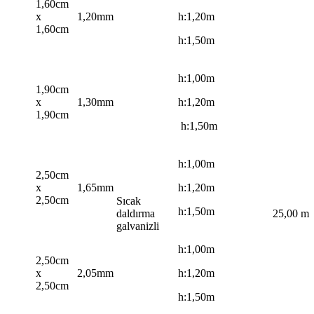
1,60cm
x
1,20mm
h:1,20m
1,60cm
h:1,50m
h:1,00m
1,90cm
x
1,30mm
h:1,20m
1,90cm
h:1,50m
h:1,00m
2,50cm
x
1,65mm
h:1,20m
2,50cm
Sıcak
h:1,50m
daldırma
25,00 m
galvanizli
h:1,00m
2,50cm
x
2,05mm
h:1,20m
2,50cm
h:1,50m