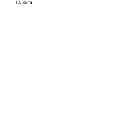
12,50cm