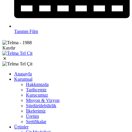
Tanıtım Film
Kaydır
Anasayfa
Kurumsal
Hakkımızda
Tarihçemiz
Kurucumuz
Misyon & Vizyon
Sürdürülebilirlik
İlkelerimiz
Üretim
Sertifikalar
Ürünler