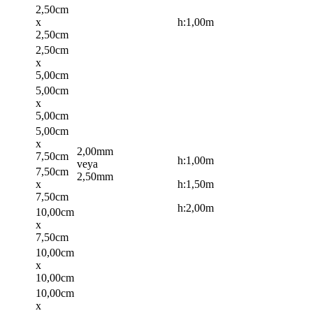
2,50cm
x
h:1,00m
2,50cm
2,50cm
x
5,00cm
5,00cm
x
5,00cm
5,00cm
x
2,00mm
7,50cm
h:1,00m
veya
7,50cm
2,50mm
x
h:1,50m
7,50cm
h:2,00m
10,00cm
x
7,50cm
10,00cm
x
10,00cm
10,00cm
x