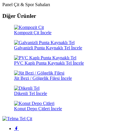
Panel Çit & Spor Sahaları
Diğer
Ürünler
Kompozit Çit
İncele
Galvanizli Punta Kaynaklı Tel
İncele
PVC Kaplı Punta Kaynaklı Tel
İncele
Jüt Bezi / Gölgelik Filesi
İncele
Dikenli Tel
İncele
Konut Depo Çitleri
İncele